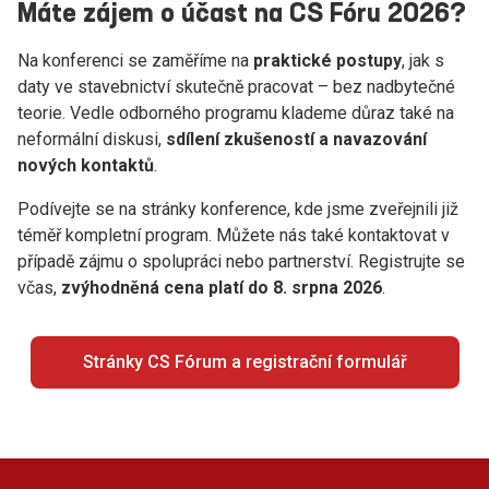
Máte zájem o účast na CS Fóru 2026?
Na konferenci se zaměříme na
praktické postupy
, jak s
daty ve stavebnictví skutečně pracovat – bez nadbytečné
teorie. Vedle odborného programu klademe důraz také na
neformální diskusi,
sdílení zkušeností a navazování
nových kontaktů
.
Podívejte se na stránky konference, kde jsme zveřejnili již
téměř kompletní program. Můžete nás také kontaktovat v
případě zájmu o spolupráci nebo partnerství. Registrujte se
včas,
zvýhodněná cena platí do 8. srpna 2026
.
Stránky CS Fórum a registrační formulář