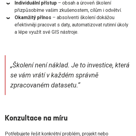
Individuální přístup
– obsah a úroveň školení
přizpůsobíme vašim zkušenostem, cílům i odvětví.
Okamžitý přínos
– absolventi školení dokážou
efektivněji pracovat s daty, automatizovat rutinní úkoly
a lépe využít své GIS nástroje.
„
Školení není náklad. Je to investice, která
se vám vrátí v každém správně
zpracovaném datasetu.“
Konzultace na míru
Potřebujete řešit konkrétní problém, projekt nebo