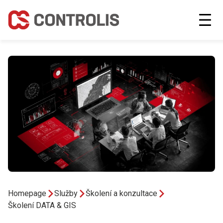
Homepage
Služby
Školení a konzultace
Školení DATA & GIS