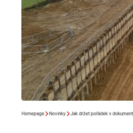
Homepage
Novinky
Jak držet pořádek v dokumenta