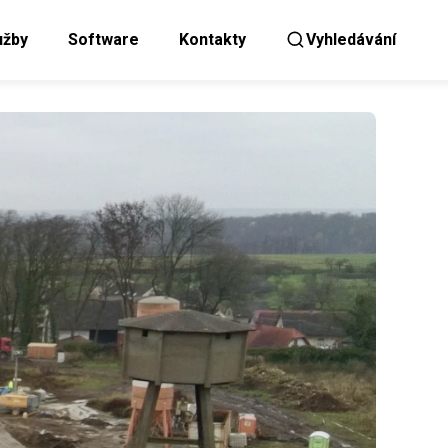
užby
Software
Kontakty
Vyhledávání