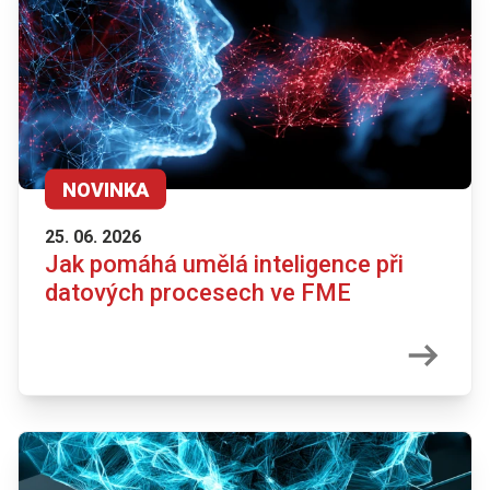
NOVINKA
25. 06. 2026
Jak pomáhá umělá inteligence při
datových procesech ve FME