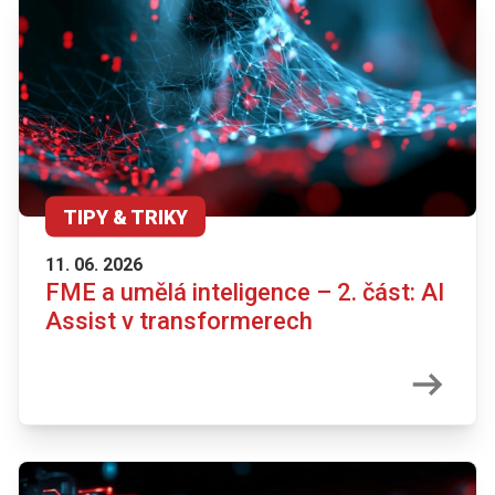
TIPY & TRIKY
11. 06. 2026
FME a umělá inteligence – 2. část: AI
Assist v transformerech