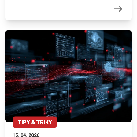
TIPY & TRIKY
15. 04. 2026