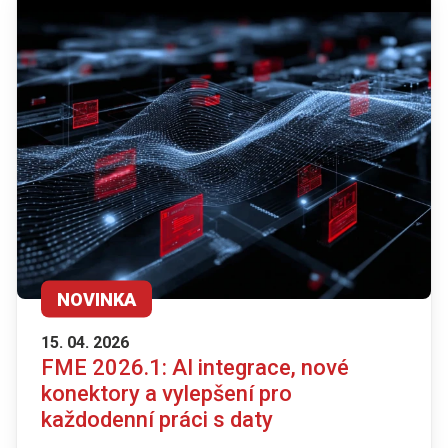
NOVINKA
15. 04. 2026
FME 2026.1: AI integrace, nové
konektory a vylepšení pro
každodenní práci s daty