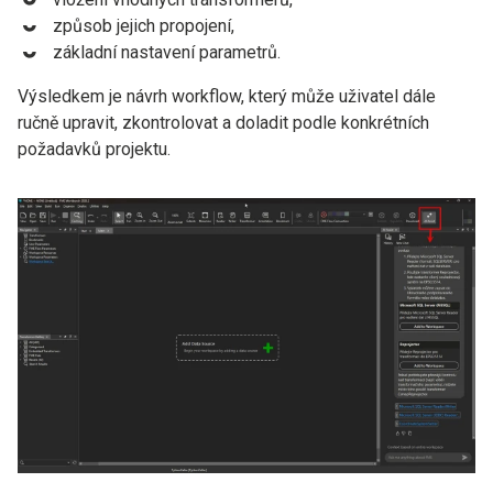
způsob jejich propojení,
základní nastavení parametrů.
Výsledkem je návrh workflow, který může uživatel dále
ručně upravit, zkontrolovat a doladit podle konkrétních
požadavků projektu.