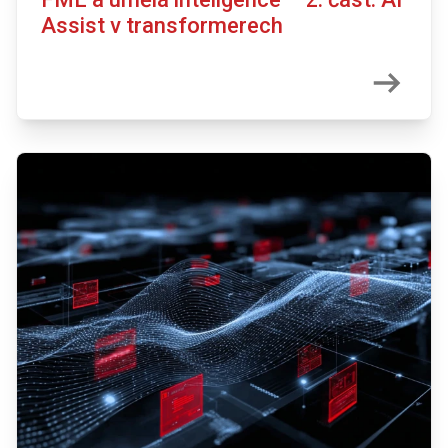
Assist v transformerech