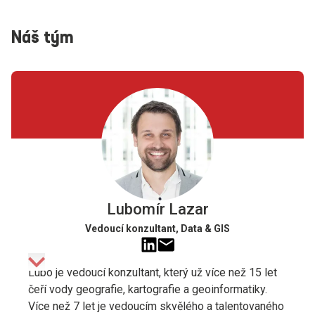
Náš tým
Lubomír Lazar
Vedoucí konzultant, Data & GIS
Lubo je vedoucí konzultant, který už více než 15 let
čeří vody geografie, kartografie a geoinformatiky.
Více než 7 let je vedoucím skvělého a talentovaného